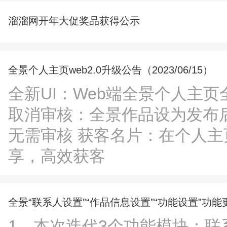
溜溜网开年大促奖品获得公示
全景个人主页web2.0升级公告（2023/06/15）
全新UI：Web端全景个人主页
取消审核：全景作品设为发布
无需审核 获客名片：在个人
享，高效获客
全景“联系人设置”“作品信息设置”“功能设置”功能更新
1、本次迭代3个功能模块：