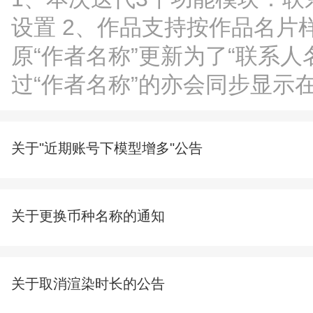
设置 2、作品支持按作品名片
原“作者名称”更新为了“联系
过“作者名称”的亦会同步显示
关于"近期账号下模型增多"公告
关于更换币种名称的通知
关于取消渲染时长的公告